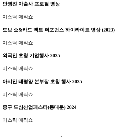
안영진 마술사 프로필 영상
미스틱 매직쇼
도브 쇼&카드 액트 퍼포먼스 하이라이트 영상 (2023)
미스틱 매직쇼
외국인 초청 기업행사 2025
미스틱 매직쇼
아시안 태평양 본부장 초청 행사 2025
미스틱 매직쇼
중구 도심산업페스타(동대문) 2024
미스틱 매직쇼