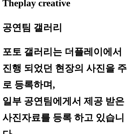
Theplay creative
공연팀 갤러리
포토 갤러리는 더플레이에서
진행 되었던 현장의 사진을 주
로 등록하며,
일부 공연팀에게서 제공 받은
사진자료를 등록 하고 있습니