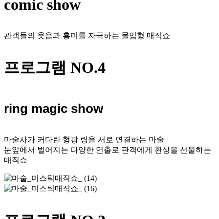
comic show
관객들의 웃음과 흥미를 자극하는 몰입형 매직쇼
프로그램 NO.4
ring magic show
마술사가 커다란 형광 링을 서로 연결하는 마술
눈앞에서 벌어지는 다양한 연출로 관객에게 환상을 선물하는
매직쇼