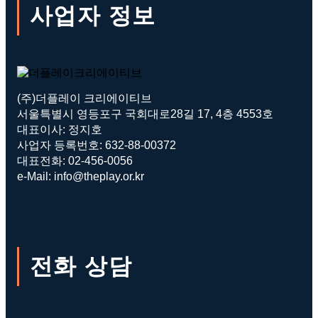
사업자 정보
(주)더플레이 크리에이티브
서울특별시 영등포구 국회대로28길 17, 4층 4553호
대표이사: 정지호
사업자 등록번호: 632-88-00372
대표전화: 02-456-0056
e-Mail: info@theplay.or.kr
전화 상담