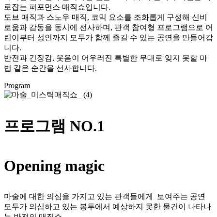
로잡는 퍼포먼스 매직쇼입니다.
도브 매직과 스노우 매직, 코믹 요소를 조화롭게 구성해 신비
로움과 감동을 동시에 선사하며, 관객 참여형 프로그램으로 어
린이부터 성인까지 모두가 함께 즐길 수 있는 공연을 만들어갑
니다.
반전과 긴장감, 웃음이 어우러진 특별한 무대로 잊지 못할 마
법 같은 순간을 선사합니다.
Program
프로그램 NO.1
Opening magic
마술에 대한 의심을 가지고 있는 관객들에게 보여주는 공연
모두가 의심하고 있는 봉투에서 예상하지 못한 물건이 나타나
는 반전의 매직쇼