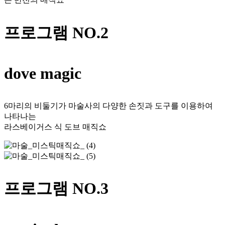
프로그램 NO.2
dove magic
6마리의 비둘기가 마술사의 다양한 손짓과 도구를 이용하여
나타나는
라스베이거스 식 도브 매직쇼
프로그램 NO.3