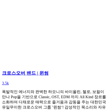
크로스오버 밴드 | 윈썸
3.5k
폭발적인 에너지와 완벽한 하모니의 바이올린, 첼로, 보컬이
만나 Pop을 기반으로 Classic, OST, EDM 까지 All Kind 장르를
소화하며 다채로운 매력으로 즐거움과 감동을 주는 대한민국
유일무이한 크로스오버 그룹 ’윈썸‘! 감성적인 목소리와 자유