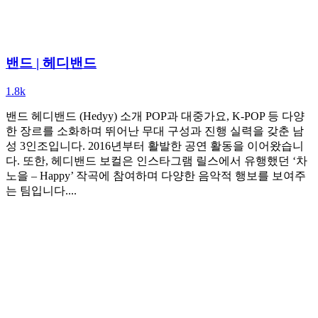
밴드 | 헤디밴드
1.8k
밴드 헤디밴드 (Hedyy) 소개 POP과 대중가요, K-POP 등 다양
한 장르를 소화하며 뛰어난 무대 구성과 진행 실력을 갖춘 남
성 3인조입니다. 2016년부터 활발한 공연 활동을 이어왔습니
다. 또한, 헤디밴드 보컬은 인스타그램 릴스에서 유행했던 ‘차
노을 – Happy’ 작곡에 참여하며 다양한 음악적 행보를 보여주
는 팀입니다....