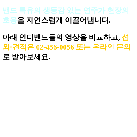
밴드 특유의 생동감 있는 연주가 현장의
호응
을 자연스럽게 이끌어냅니다.
아래 인디밴드들의 영상을 비교하고,
섭
외·견적은 02-456-0056 또는 온라인 문의
로 받아보세요.