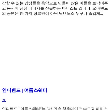
감할 수 있는 감정들을 음악으로 만들어 많은 이들을 토닥여주
고 동시에 긍정 에너지를 선물하는 아티스트 입니다. 오아밴드
의 공연은 한 가지 장르만이 아닌 남녀노소 누구나 즐겁게...
인디밴드 | 여름스웨터
2k
인디밴드 "여름스웨터"는 3년 연속 청춘마이크 수도권 아티스