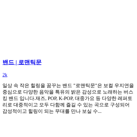
밴드 | 로맨틱문
2k
일상 속 작은 힐링을 꿈꾸는 밴드 "로맨틱문"은 보컬 우지연을
중심으로 다양한 음악을 특유의 밝은 감성으로 노래하는 버스
킹 밴드 입니다.재즈, POP, K-POP, 대중가요 등 다양한 레퍼토
리로 대중적이고 모두 다함께 즐길 수 있는 곡으로 구성되어
감성적이고 힐링이 되는 무대를 만나 보실 수...