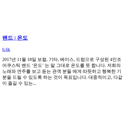
밴드 | 온도
6.6k
2017년 11월 18일 보컬, 기타, 베이스, 드럼으로 구성된 4인조
어쿠스틱 밴드 ‘온도’ 는 말 그대로 온도를 뜻 합니다. 저희의
노래와 연주를 보고 듣는 관객 분들 에게 따뜻하고 행복한 기
분을 드릴 수 있도록 하는 것이 목표입니다. 대중적이고, 다같
이 즐길 수 있는...