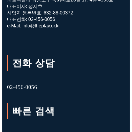
대표이사: 정지호
사업자 등록번호: 632-88-00372
대표전화: 02-456-0056
e-Mail: info@theplay.or.kr
전화 상담
02-456-0056
빠른 검색