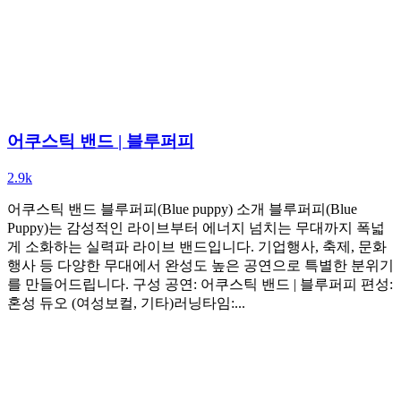
어쿠스틱 밴드 | 블루퍼피
2.9k
어쿠스틱 밴드 블루퍼피(Blue puppy) 소개 블루퍼피(Blue
Puppy)는 감성적인 라이브부터 에너지 넘치는 무대까지 폭넓
게 소화하는 실력파 라이브 밴드입니다. 기업행사, 축제, 문화
행사 등 다양한 무대에서 완성도 높은 공연으로 특별한 분위기
를 만들어드립니다. 구성 공연: 어쿠스틱 밴드 | 블루퍼피 편성:
혼성 듀오 (여성보컬, 기타)러닝타임:...