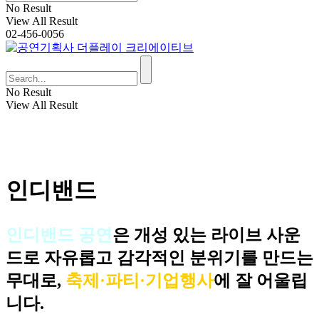
No Result
View All Result
02-456-0056
No Result
View All Result
Call
인디밴드
인디밴드 공연
은 개성 있는 라이브 사운
드로 자유롭고 감각적인 분위기를 만드는
무대로,
축제·파티·기업행사
에 잘 어울립
니다.