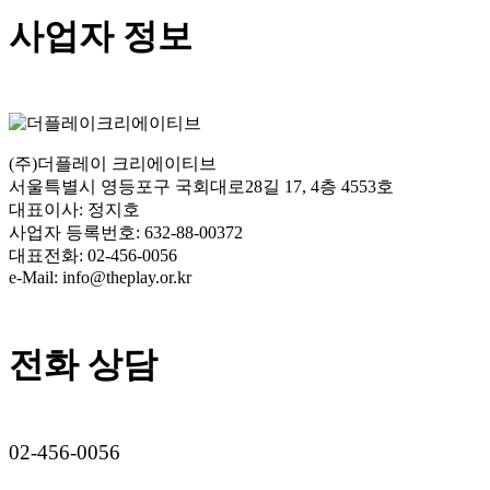
사업자 정보
(주)더플레이 크리에이티브
서울특별시 영등포구 국회대로28길 17, 4층 4553호
대표이사: 정지호
사업자 등록번호: 632-88-00372
대표전화: 02-456-0056
e-Mail: info@theplay.or.kr
전화 상담
02-456-0056