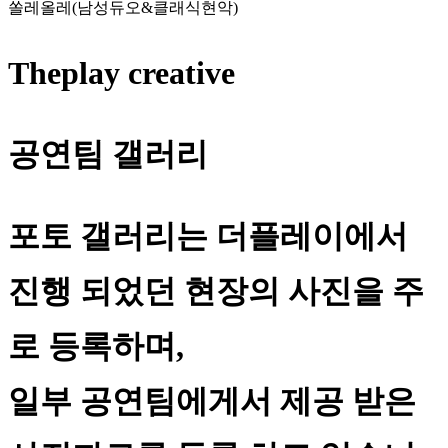
쏠레올레(남성듀오&클래식현악)
Theplay creative
공연팀 갤러리
포토 갤러리는 더플레이에서
진행 되었던 현장의 사진을 주
로 등록하며,
일부 공연팀에게서 제공 받은