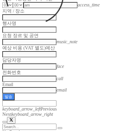
access_time
지역 / 장소
행사명
요청 장르 및 공연
music_note
예상 비용 (VAT 별도)
예산
담당자명
face
전화번호
call
Email
email
발송
keyboard_arrow_left
Previous
Next
keyboard_arrow_right