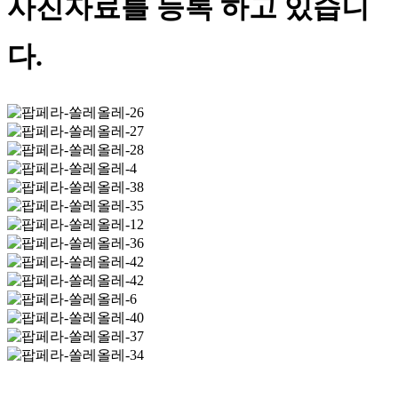
사진자료를 등록 하고 있습니
다.